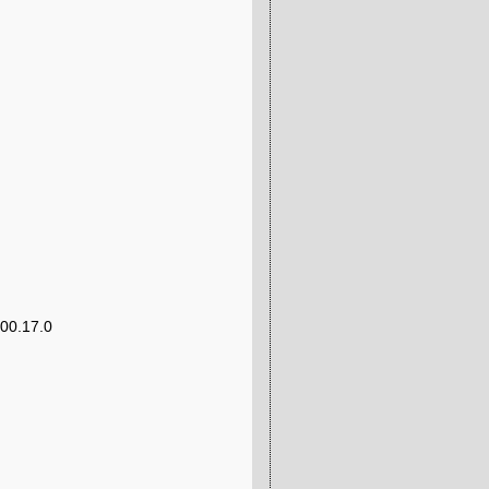
000.17.0