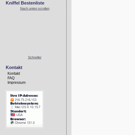
Kniffel Bestenliste
Nach unten scrollen
Schneller
Kontakt
Kontakt
FAQ
Impressum