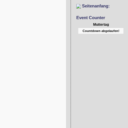
Seitenanfang:
Event Counter
Muttertag
Countdown abgelaufen!