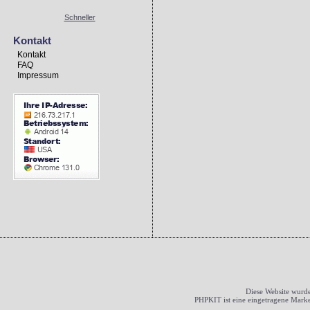
Schneller
Kontakt
Kontakt
FAQ
Impressum
Diese Website wurde
PHPKIT ist eine eingetragene Mark