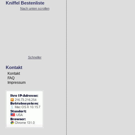
Kniffel Bestenliste
Nach unten scrollen
Schneller
Kontakt
Kontakt
FAQ
Impressum