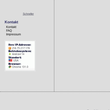
Schneller
Kontakt
Kontakt
FAQ
Impressum