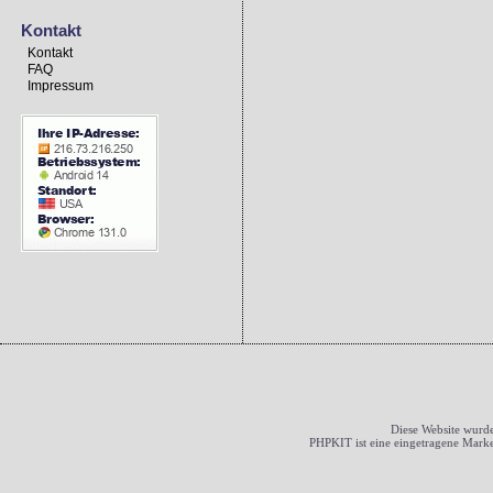
Kontakt
Kontakt
FAQ
Impressum
Diese Website wurde
PHPKIT ist eine eingetragene Mark