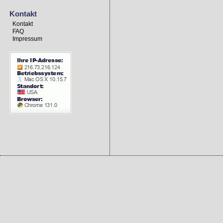
Kontakt
Kontakt
FAQ
Impressum