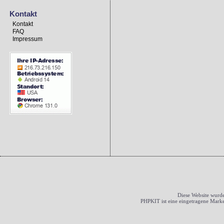
Kontakt
Kontakt
FAQ
Impressum
Diese Website wurde
PHPKIT ist eine eingetragene Mark