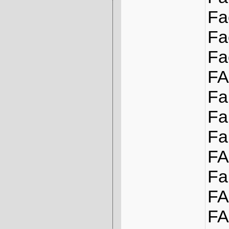
Fa
Fa
Fa
FA
Fa
Fa
Fa
FA
Fa
FA
FA