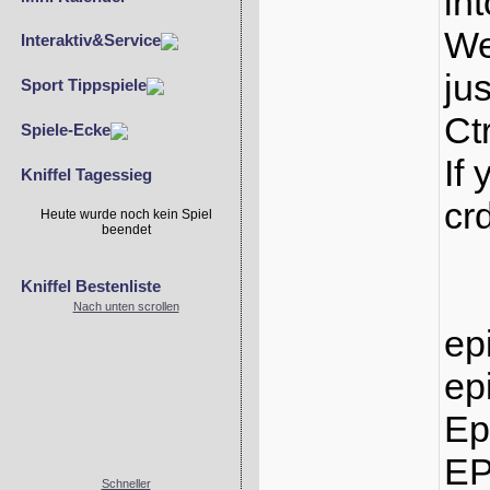
in
We
Interaktiv&Service
ju
Sport Tippspiele
Ct
Spiele-Ecke
If
Kniffel Tagessieg
cr
Heute wurde noch kein Spiel
beendet
Kniffel Bestenliste
Nach unten scrollen
ep
ep
Ep
EP
Schneller