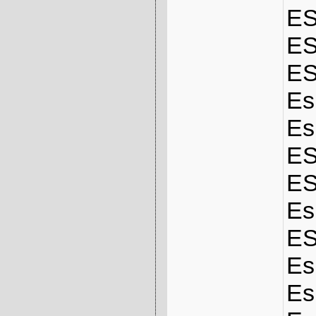
ES
ES
ES
Es
Es
ES
ES
Es
ES
Es
Es