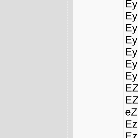
Ey
Ey
Ey
Ey
Ey
Ey
Ey
EZ
EZ
eZ
Ez
Ez