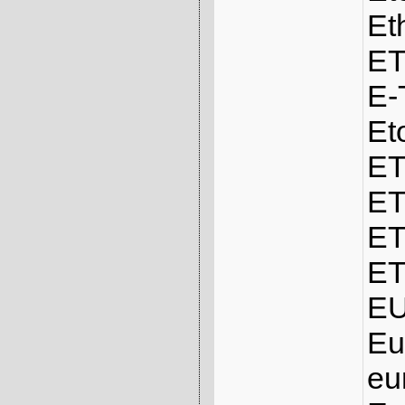
Et
ET
E-
Et
ET
ET
ET
ET
EU
Eu
eu