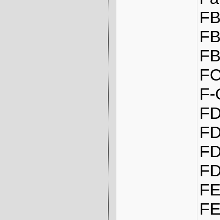
FB
FB
FB
FC
F-
FD
FD
FD
FD
FE
FE