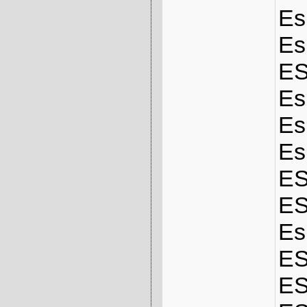
Es
Es
ES
Es
Es
Es
ES
ES
Es
ES
ES