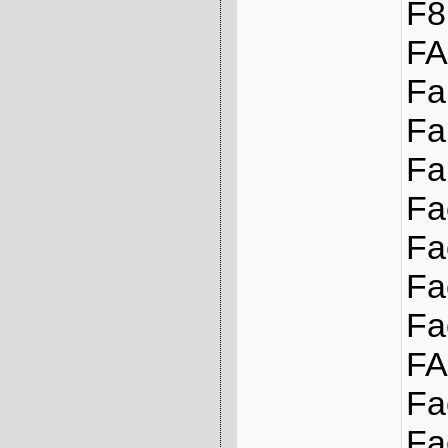
F8
FA
Fa
Fa
Fa
Fa
Fa
Fa
Fa
FA
Fa
Fa