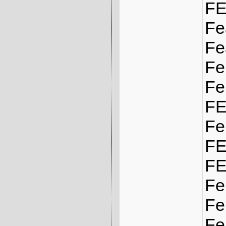
FE
Fe
Fe
Fe
Fe
FE
Fe
FE
FE
Fe
Fe
Fe