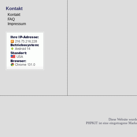
Kontakt
Kontakt
FAQ
Impressum
Diese Website wurde
PHPKIT ist eine eingetragene Mark