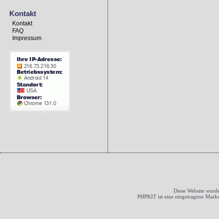
Kontakt
Kontakt
FAQ
Impressum
Diese Website wurde
PHPKIT ist eine eingetragene Mark