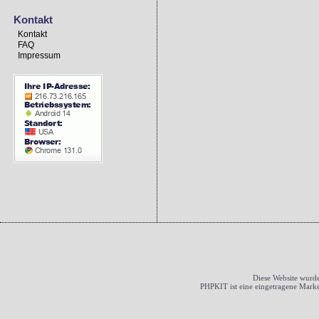
Kontakt
Kontakt
FAQ
Impressum
Diese Website wurde
PHPKIT ist eine eingetragene Mark