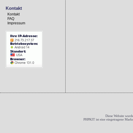
Kontakt
Kontakt
FAQ
Impressum
Diese Website wurde
PHPKIT ist eine eingetragene Mark