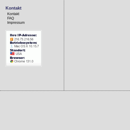
Kontakt
Kontakt
FAQ
Impressum