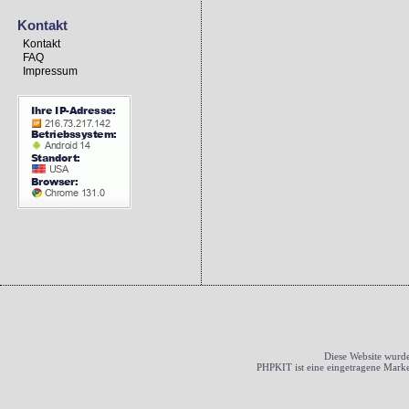
Kontakt
Kontakt
FAQ
Impressum
Diese Website wurde
PHPKIT ist eine eingetragene Mark