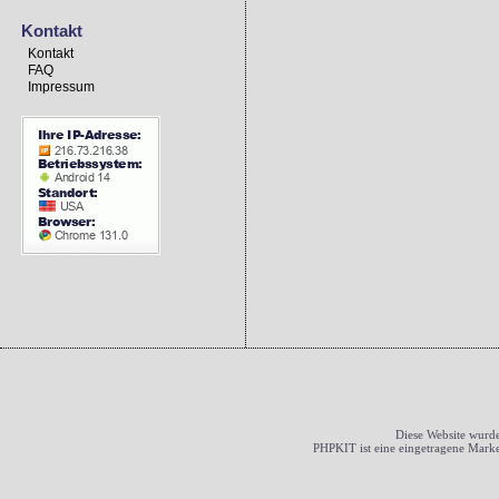
Kontakt
Kontakt
FAQ
Impressum
Diese Website wurde
PHPKIT ist eine eingetragene Mark