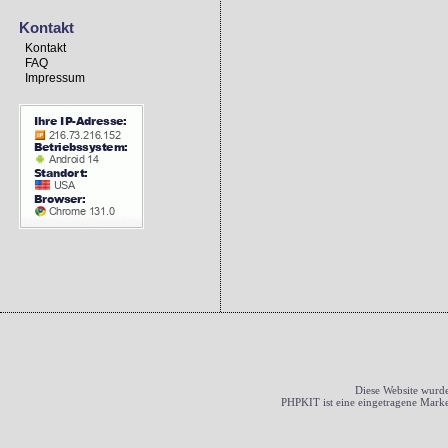
Kontakt
Kontakt
FAQ
Impressum
Diese Website wurde
PHPKIT ist eine eingetragene Mark