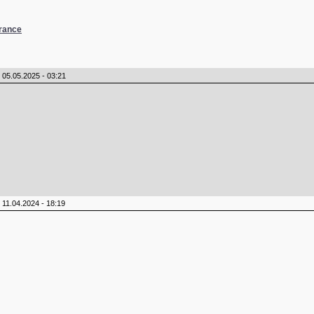
France
05.05.2025 - 03:21
11.04.2024 - 18:19