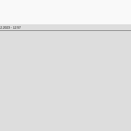
2.2023 - 12:57